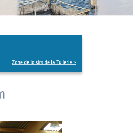
Zone de loisirs de la Tuilerie >
m