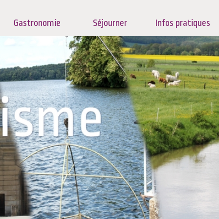
Gastronomie
Séjourner
Infos pratiques