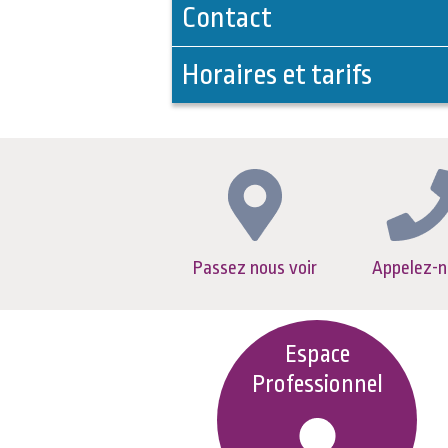
Contact
Horaires et tarifs
Passez nous voir
Appelez-n
Espace
Professionnel