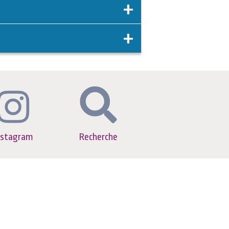
nstagram
Recherche