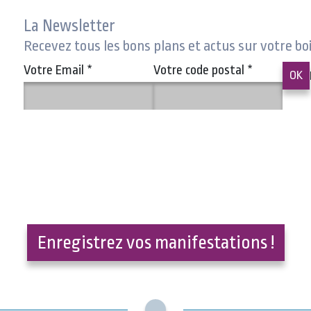
La Newsletter
Recevez tous les bons plans et actus sur votre bo
Votre Email
*
Votre code postal
*
Enregistrez vos manifestations !