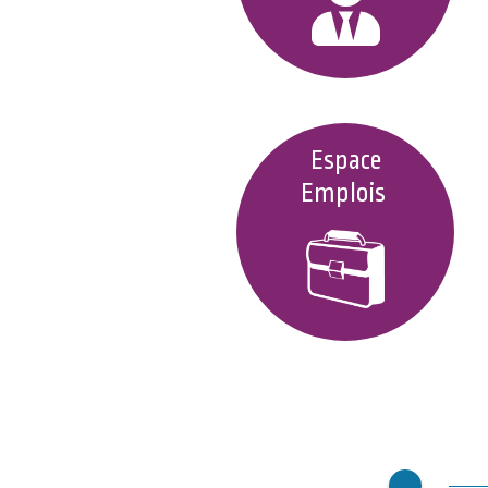
Espace
Emplois