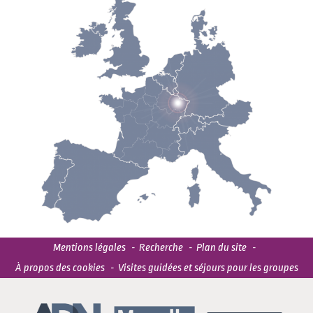
Mentions légales
Recherche
Plan du site
À propos des cookies
Visites guidées et séjours pour les groupes