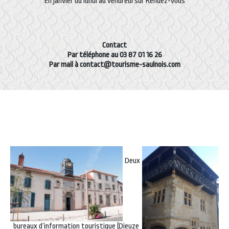
En janvier du lundi au vendredi sur Rendez-vous
Contact
Par téléphone au 03 87 01 16 26
Par mail à contact@tourisme-saulnois.com
Deux
bureaux d’information touristique (Dieuze