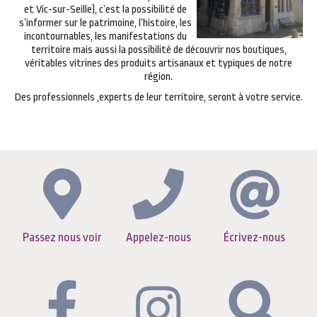
et Vic-sur-Seille), c’est la possibilité de
s’informer sur le patrimoine, l’histoire, les
incontournables, les manifestations du
territoire mais aussi la possibilité de découvrir nos boutiques,
véritables vitrines des produits artisanaux et typiques de notre
région.
Des professionnels ,experts de leur territoire, seront à votre service.
Passez nous voir
Appelez-nous
Écrivez-nous