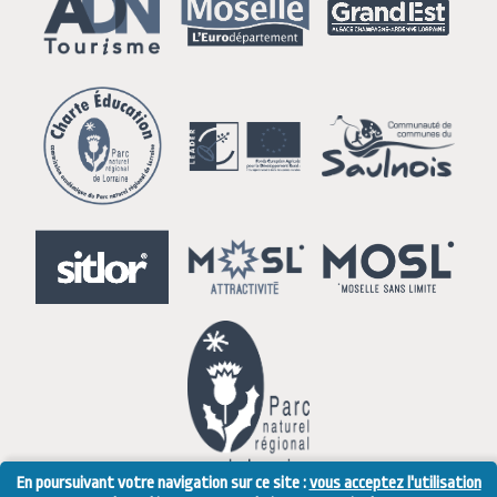
En poursuivant votre navigation sur ce site :
vous acceptez l'utilisation