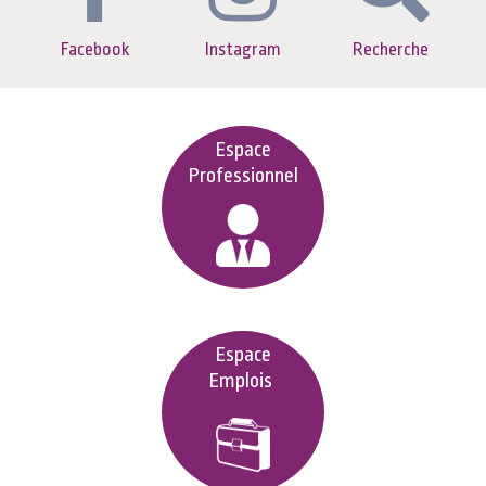
Facebook
Instagram
Recherche
Espace
Professionnel
Espace
Emplois