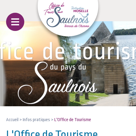
Accueil
>
Infos pratiques
>
L'Office de Tourisme
L'Office de Tourisme