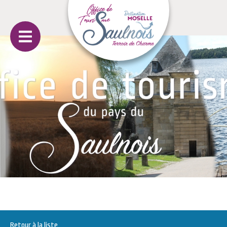
Retour à la liste