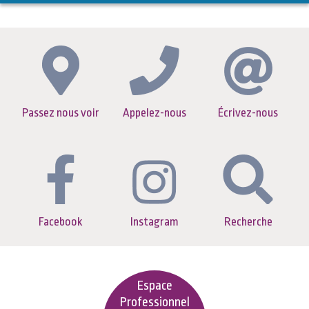
Passez nous voir
Appelez-nous
Écrivez-nous
Facebook
Instagram
Recherche
Espace
Professionnel