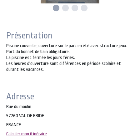
Présentation
Piscine couverte, ouverture sur le parc en été avec structure jeux.
Port du bonnet de bain obligatoire.
La piscine est fermée les jours fériés.
Les heures d'ouverture sont différentes en période scolaire et
durant les vacances.
Adresse
Rue du moulin
57260 VAL DE BRIDE
FRANCE
Calculer mon itinéraire