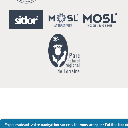
En poursuivant votre navigation sur ce site :
vous acceptez l'utilisation d