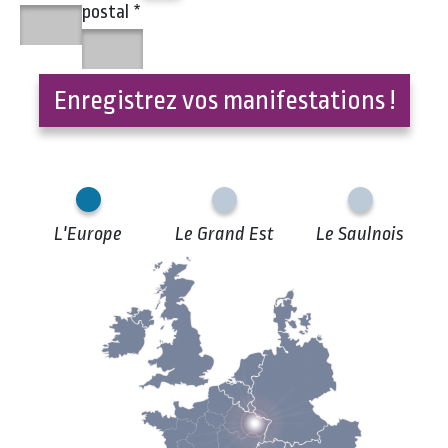
postal
*
Enregistrez vos manifestations !
L'Europe
Le Grand Est
Le Saulnois