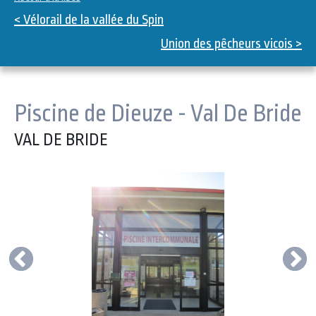
< Vélorail de la vallée du Spin
Union des pêcheurs vicois >
Piscine de Dieuze - Val De Bride
VAL DE BRIDE