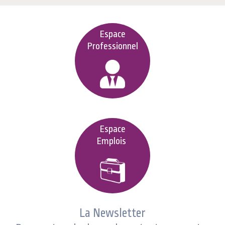
Espace
Professionnel
Espace
Emplois
La Newsletter