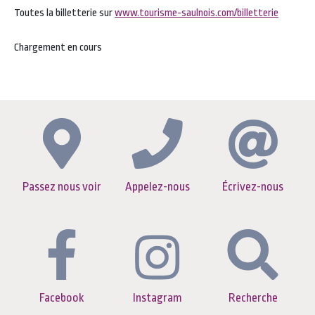
Toutes la billetterie sur
www.tourisme-saulnois.com/billetterie
Chargement en cours
Passez nous voir
Appelez-nous
Écrivez-nous
Facebook
Instagram
Recherche