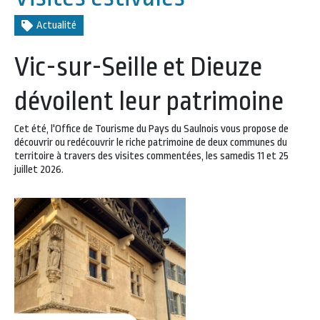
Actualité
Vic-sur-Seille et Dieuze
dévoilent leur patrimoine
Cet été, l'Office de Tourisme du Pays du Saulnois vous propose de
découvrir ou redécouvrir le riche patrimoine de deux communes du
territoire à travers des visites commentées, les samedis 11 et 25
juillet 2026.