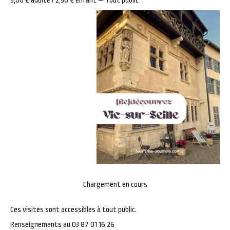
5,00 € adulte / 2,50 € enfant — Tout public
Chargement en cours
Ces visites sont accessibles à tout public.
Renseignements au 03 87 01 16 26