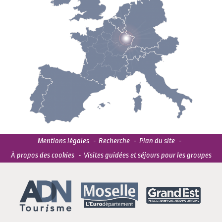
Mentions légales
Recherche
Plan du site
À propos des cookies
Visites guidées et séjours pour les groupes