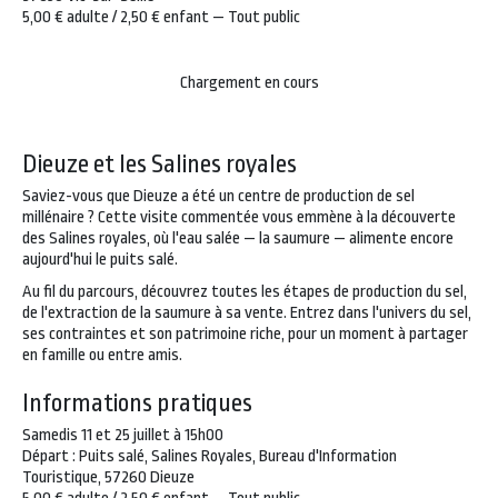
5,00 € adulte / 2,50 € enfant — Tout public
Chargement en cours
Dieuze et les Salines royales
Saviez-vous que Dieuze a été un centre de production de sel
millénaire ? Cette visite commentée vous emmène à la découverte
des Salines royales, où l'eau salée — la saumure — alimente encore
aujourd'hui le puits salé.
Au fil du parcours, découvrez toutes les étapes de production du sel,
de l'extraction de la saumure à sa vente. Entrez dans l'univers du sel,
ses contraintes et son patrimoine riche, pour un moment à partager
en famille ou entre amis.
Informations pratiques
Samedis 11 et 25 juillet à 15h00
Départ : Puits salé, Salines Royales, Bureau d'Information
Touristique, 57260 Dieuze