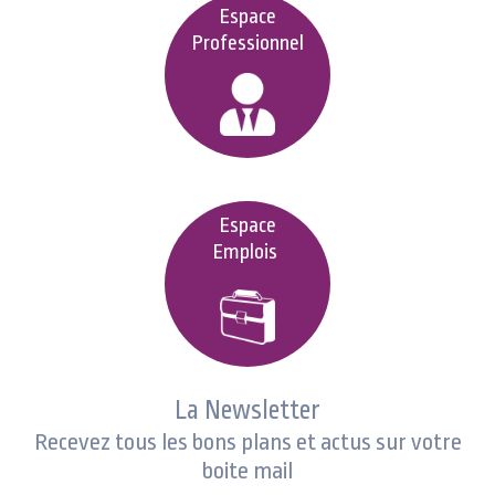
Espace
Professionnel
Espace
Emplois
La Newsletter
Recevez tous les bons plans et actus sur votre
boite mail