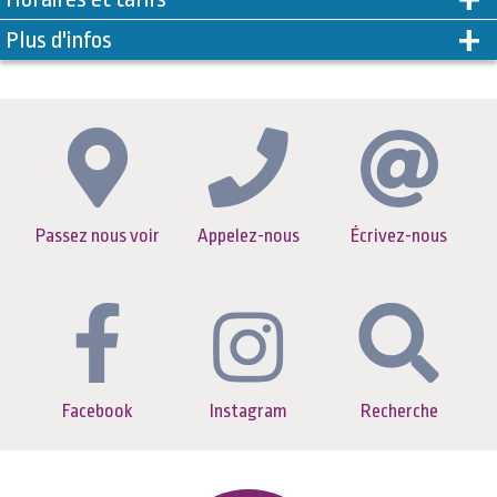
Plus d'infos
Passez nous voir
Appelez-nous
Écrivez-nous
Facebook
Instagram
Recherche