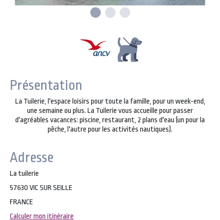
Présentation
La Tuilerie, l'espace loisirs pour toute la famille, pour un week-end,
une semaine ou plus. La Tuilerie vous accueille pour passer
d'agréables vacances: piscine, restaurant, 2 plans d'eau (un pour la
pêche, l'autre pour les activités nautiques).
Adresse
La tuilerie
57630 VIC SUR SEILLE
FRANCE
Calculer mon itinéraire