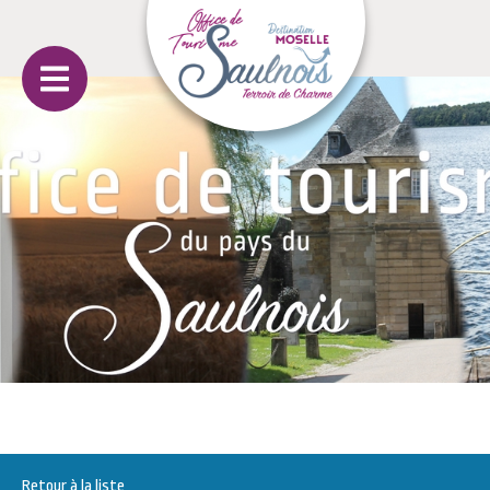
Retour à la liste