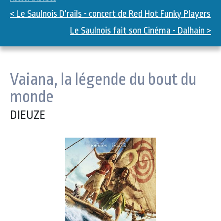
< Le Saulnois D'rails - concert de Red Hot Funky Players
Le Saulnois fait son Cinéma - Dalhain >
Vaiana, la légende du bout du
monde
DIEUZE