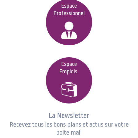
Espace
Professionnel
Espace
Emplois
La Newsletter
Recevez tous les bons plans et actus sur votre
boite mail