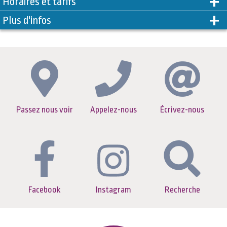
Horaires et tarifs
Plus d'infos
Passez nous voir
Appelez-nous
Écrivez-nous
Facebook
Instagram
Recherche