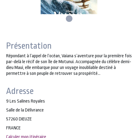
Présentation
Répondant à l’appel de l’océan, Vaiana s’aventure pour la première fois
par-delà le récif de son île de Motunui. Accompagnée du célèbre demi-
dieu Maui, elle embarque pour un voyage inoubliable destiné à
permettre à son peuple de retrouver sa prospérité…
Adresse
9 Les Salines Royales
Salle de la Délivrance
57260 DIEUZE
FRANCE
Calculer mon itinéraire