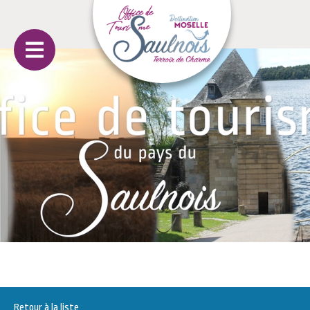
Retour à la liste