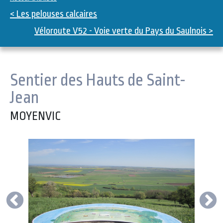
< Les pelouses calcaires
Véloroute V52 - Voie verte du Pays du Saulnois >
Sentier des Hauts de Saint-
Jean
MOYENVIC