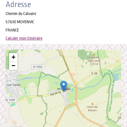
Adresse
Chemin du Calvaire
57630 MOYENVIC
FRANCE
Calculer mon itinéraire
+
−