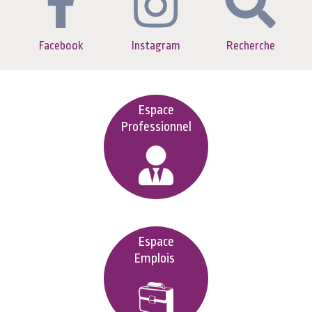
Facebook
Instagram
Recherche
Espace
Professionnel
Espace
Emplois