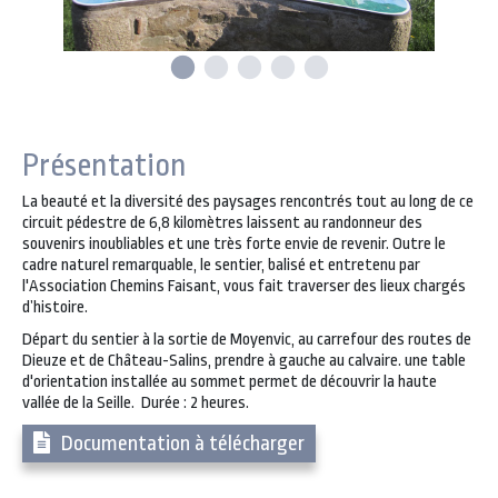
Présentation
La beauté et la diversité des paysages rencontrés tout au long de ce
circuit pédestre de 6,8 kilomètres laissent au randonneur des
souvenirs inoubliables et une très forte envie de revenir. Outre le
cadre naturel remarquable, le sentier, balisé et entretenu par
l'Association Chemins Faisant, vous fait traverser des lieux chargés
d’histoire.
Départ du sentier à la sortie de Moyenvic, au carrefour des routes de
Dieuze et de Château-Salins, prendre à gauche au calvaire. une table
d'orientation installée au sommet permet de découvrir la haute
vallée de la Seille. Durée : 2 heures.
Documentation à télécharger