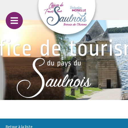
Retour à la liste