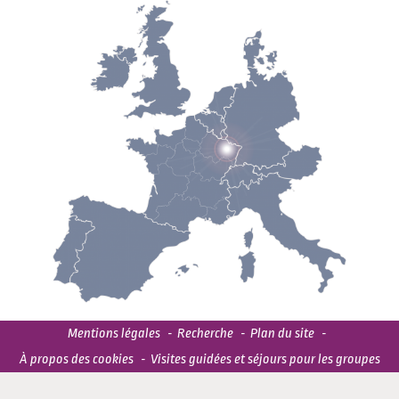
Mentions légales
Recherche
Plan du site
À propos des cookies
Visites guidées et séjours pour les groupes