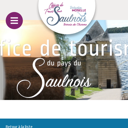
Retour à la liste