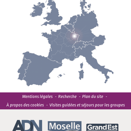
Mentions légales
Recherche
Plan du site
À propos des cookies
Visites guidées et séjours pour les groupes