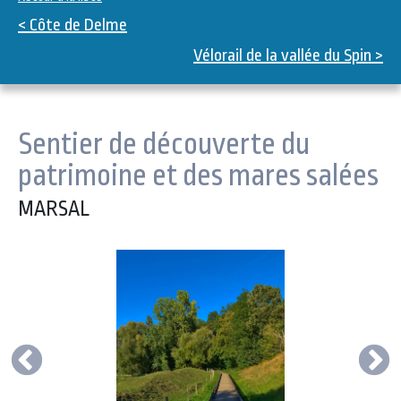
< Côte de Delme
Vélorail de la vallée du Spin >
Sentier de découverte du
patrimoine et des mares salées
MARSAL