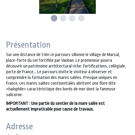
Présentation
Sur une distance de 3 km ce parcours sillonne le village de Marsal,
place-forte du sel fortifiée par Vauban. Le promeneur pourra
découvrir un patrimoine architectural riche: fortifications, collégiale,
porte de France... Le parcours invite le visiteur à observer et
comprendre la formation des mares salées. Presque uniques en
France, ces mares salées continentales abritent une flore dite
«halophile» caractéristique des bords de mer dont la fameuse
salicorne.
IMPORTANT : Une partie du sentier de la mare salée est
actuellement impraticable pour cause de travaux.
Adresse