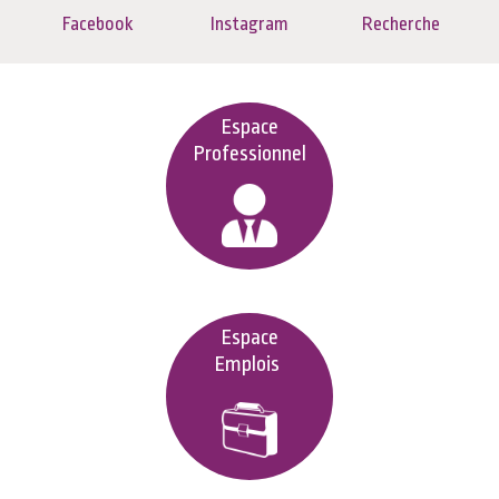
Facebook
Instagram
Recherche
Espace
Professionnel
Espace
Emplois