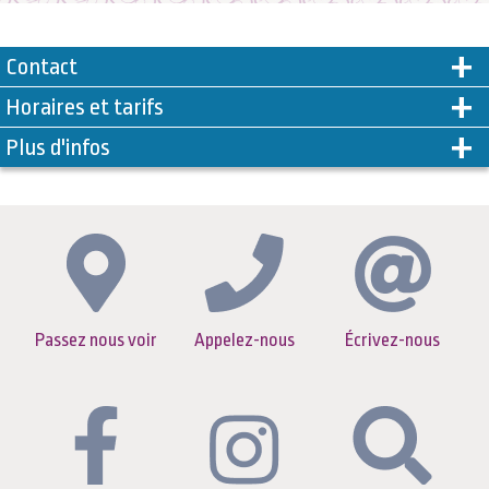
Contact
Horaires et tarifs
Plus d'infos
Passez nous voir
Appelez-nous
Écrivez-nous