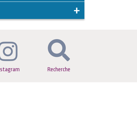
nstagram
Recherche