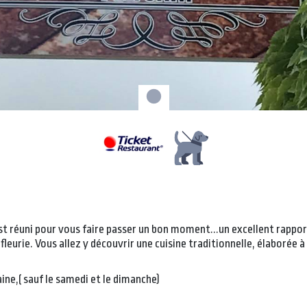
t réuni pour vous faire passer un bon moment...un excellent rappor
 fleurie. Vous allez y découvrir une cuisine traditionnelle, élaborée à
ne,( sauf le samedi et le dimanche)