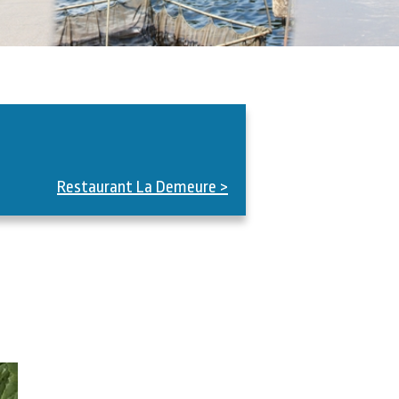
Restaurant La Demeure >