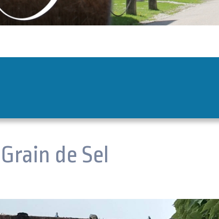
Grain de Sel