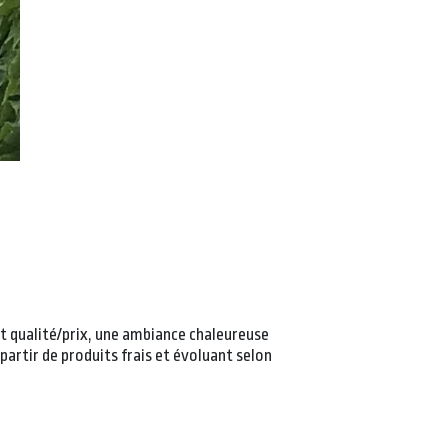
t qualité/prix, une ambiance chaleureuse
 partir de produits frais et évoluant selon