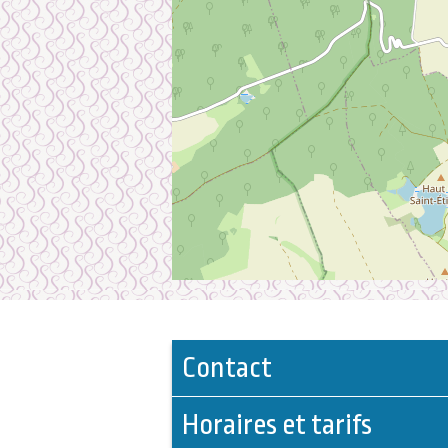
Contact
Horaires et tarifs