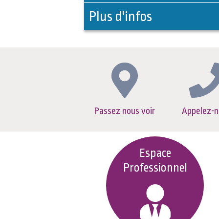
Plus d'infos
Passez nous voir
Appelez-n
Espace
Professionnel