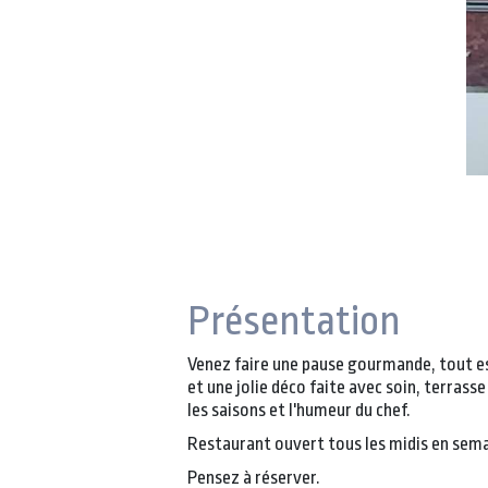
Présentation
Venez faire une pause gourmande, tout es
et une jolie déco faite avec soin, terrasse
les saisons et l'humeur du chef.
Restaurant ouvert tous les midis en semai
Pensez à réserver.