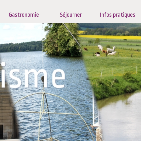
Gastronomie
Séjourner
Infos pratiques