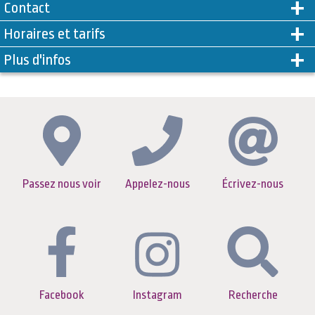
Contact
Horaires et tarifs
Plus d'infos
Passez nous voir
Appelez-nous
Écrivez-nous
Facebook
Instagram
Recherche