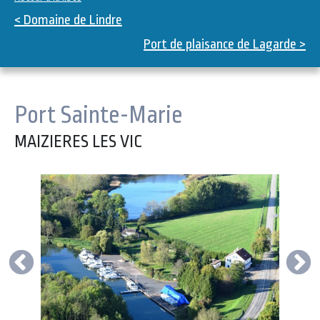
< Domaine de Lindre
Port de plaisance de Lagarde >
Port Sainte-Marie
MAIZIERES LES VIC