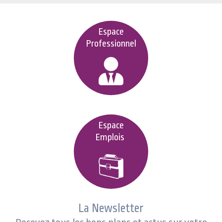
Espace
Professionnel
Espace
Emplois
La Newsletter