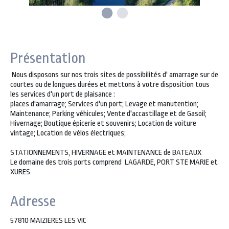
Présentation
Nous disposons sur nos trois sites de possibilités d' amarrage sur de
courtes ou de longues durées et mettons à votre disposition tous
les services d'un port de plaisance :
places d'amarrage; Services d'un port; Levage et manutention;
Maintenance; Parking véhicules; Vente d'accastillage et de Gasoil;
Hivernage; Boutique épicerie et souvenirs; Location de voiture
vintage; Location de vélos électriques;
STATIONNEMENTS, HIVERNAGE et MAINTENANCE de BATEAUX
Le domaine des trois ports comprend LAGARDE, PORT STE MARIE et
XURES
Adresse
57810 MAIZIERES LES VIC