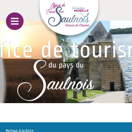
Retour à la liste