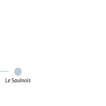
Le Saulnois