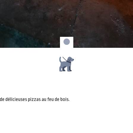
e délicieuses pizzas au feu de bois.