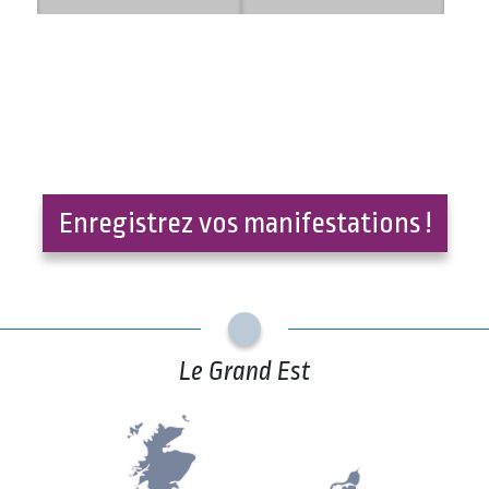
Enregistrez vos manifestations !
Le Grand Est