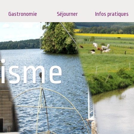
Gastronomie
Séjourner
Infos pratiques