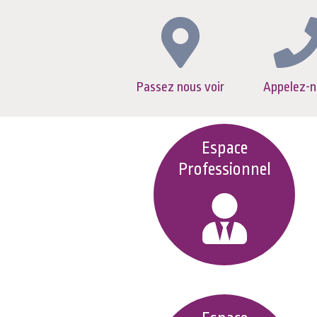
Passez nous voir
Appelez-n
Espace
Professionnel