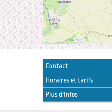
Contact
Horaires et tarifs
Plus d'infos