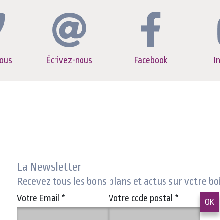
ous
Écrivez-nous
Facebook
I
La Newsletter
Recevez tous les bons plans et actus sur votre bo
Votre Email
*
Votre code postal
*