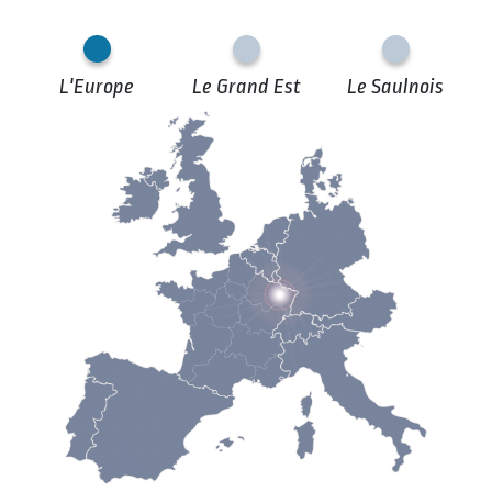
L'Europe
Le Grand Est
Le Saulnois