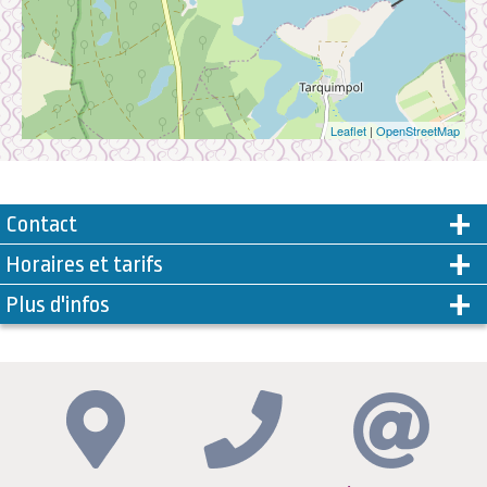
Leaflet
|
OpenStreetMap
Contact
Horaires et tarifs
Plus d'infos