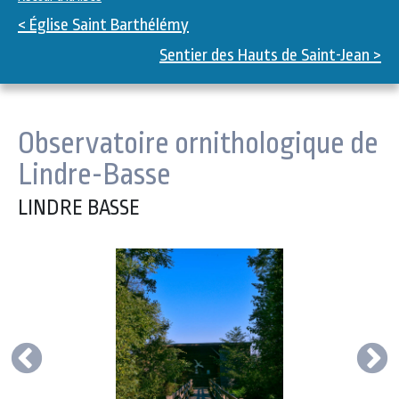
< Église Saint Barthélémy
Sentier des Hauts de Saint-Jean >
Observatoire ornithologique de
Lindre-Basse
LINDRE BASSE