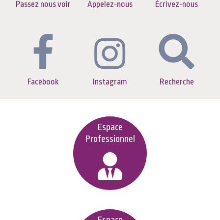
Passez nous voir
Appelez-nous
Écrivez-nous
Facebook
Instagram
Recherche
Espace
Professionnel