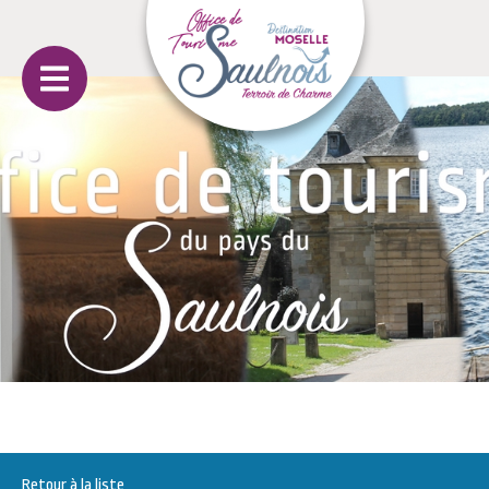
Retour à la liste