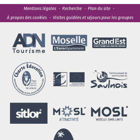
Mentions légales
Recherche
Plan du site
À propos des cookies
Visites guidées et séjours pour les groupes