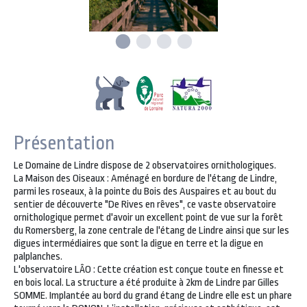
Présentation
Le Domaine de Lindre dispose de 2 observatoires ornithologiques.
La Maison des Oiseaux : Aménagé en bordure de l'étang de Lindre,
parmi les roseaux, à la pointe du Bois des Auspaires et au bout du
sentier de découverte "De Rives en rêves", ce vaste observatoire
ornithologique permet d'avoir un excellent point de vue sur la forêt
du Romersberg, la zone centrale de l'étang de Lindre ainsi que sur les
digues intermédiaires que sont la digue en terre et la digue en
palplanches.
L'observatoire LÂO : Cette création est conçue toute en finesse et
en bois local. La structure a été produite à 2km de Lindre par Gilles
SOMME. Implantée au bord du grand étang de Lindre elle est un phare