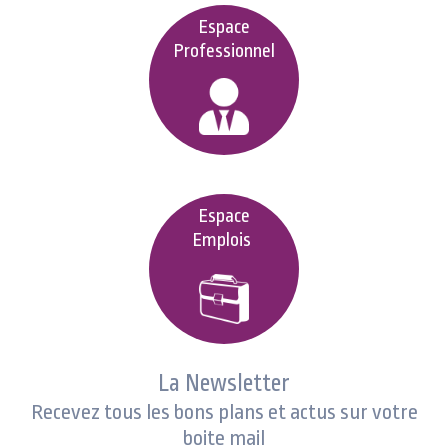
Espace
Professionnel
Espace
Emplois
La Newsletter
Recevez tous les bons plans et actus sur votre
boite mail