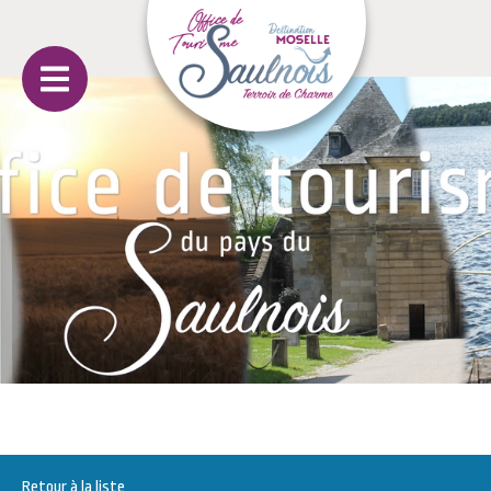
Retour à la liste