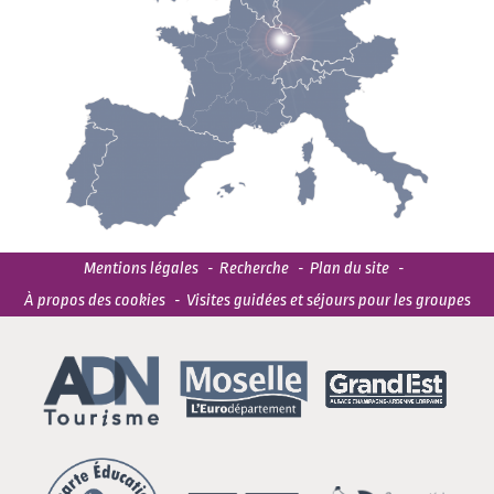
Mentions légales
Recherche
Plan du site
À propos des cookies
Visites guidées et séjours pour les groupes