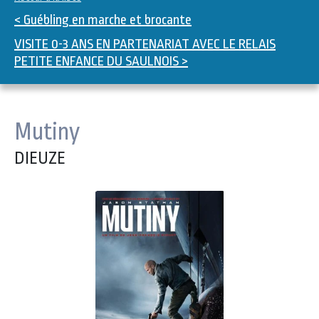
< Guébling en marche et brocante
VISITE 0-3 ANS EN PARTENARIAT AVEC LE RELAIS
PETITE ENFANCE DU SAULNOIS >
Mutiny
DIEUZE