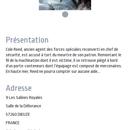
Présentation
Cole Reed, ancien agent des forces spéciales reconverti en chef de
sécurité, est accusé à tort du meurtre de son patron. Remontant le
fil de la machination dont il est victime, il se retrouve piégé à bord
d’un porte-conteneurs dont l’équipage est composé de mercenaires.
En haute mer, Reed ne pourra compter sur aucune aide…
Adresse
9 Les Salines Royales
Salle de la Délivrance
57260 DIEUZE
FRANCE