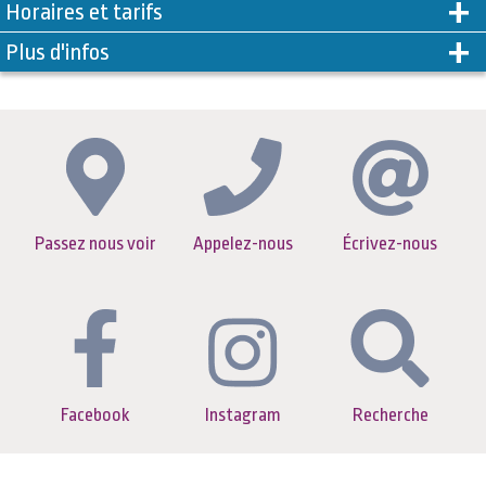
Horaires et tarifs
Plus d'infos
Passez nous voir
Appelez-nous
Écrivez-nous
Facebook
Instagram
Recherche