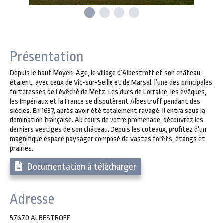
Présentation
Depuis le haut Moyen-Age, le village d’Albestroff et son château
étaient, avec ceux de Vic-sur-Seille et de Marsal, l’une des principales
forteresses de l’évêché de Metz. Les ducs de Lorraine, les évêques,
les Impériaux et la France se disputèrent Albestroff pendant des
siècles. En 1637, après avoir été totalement ravagé, il entra sous la
domination française. Au cours de votre promenade, découvrez les
derniers vestiges de son château. Depuis les coteaux, profitez d'un
magnifique espace paysager composé de vastes forêts, étangs et
prairies.
Documentation à télécharger
Adresse
57670 ALBESTROFF