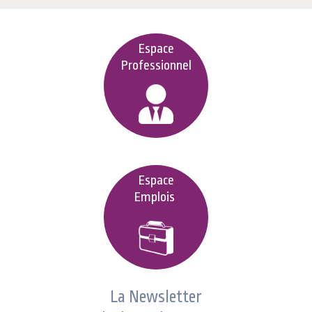
Espace
Professionnel
Espace
Emplois
La Newsletter