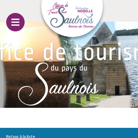
Retour à la liste