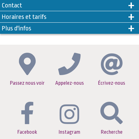
Contact
Horaires et tarifs
Plus d'infos
Passez nous voir
Appelez-nous
Écrivez-nous
Facebook
Instagram
Recherche