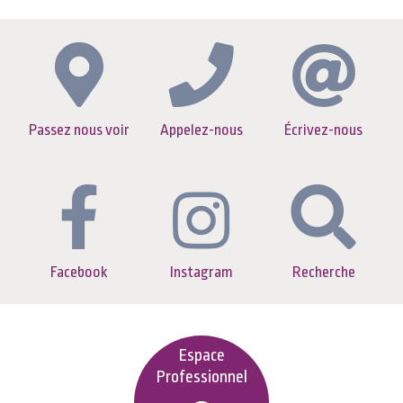
Passez nous voir
Appelez-nous
Écrivez-nous
Facebook
Instagram
Recherche
Espace
Professionnel