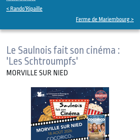
< Rando'Ripaille
Ferme de Mariembourg >
Le Saulnois fait son cinéma :
'Les Schtroumpfs'
MORVILLE SUR NIED