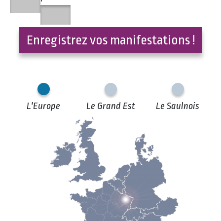
Enregistrez vos manifestations !
L'Europe
Le Grand Est
Le Saulnois