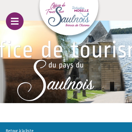
Retour à la liste