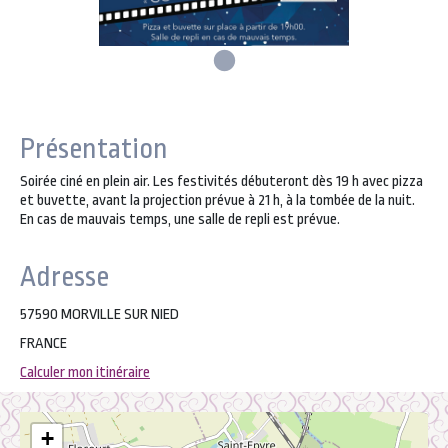
Présentation
Soirée ciné en plein air. Les festivités débuteront dès 19 h avec pizza
et buvette, avant la projection prévue à 21 h, à la tombée de la nuit.
En cas de mauvais temps, une salle de repli est prévue.
Adresse
57590 MORVILLE SUR NIED
FRANCE
Calculer mon itinéraire
+