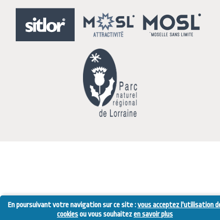
En poursuivant votre navigation sur ce site :
vous acceptez l'utilisation d
cookies
ou vous souhaitez
en savoir plus