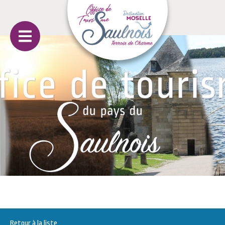
Retour à la liste