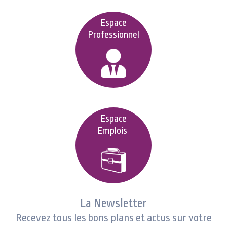
Espace
Professionnel
Espace
Emplois
La Newsletter
Recevez tous les bons plans et actus sur votre