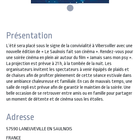
Présentation
L’été sera placé sous le signe de la convivialité à Vibersviller avec une
nouvelle édition de « Le Saulnois fait son cinéma ». Rendez-vous pour
une soirée cinéma en plein air autour du film « Jamais sans mon psy ».
La projection est prévue à 21 h, à la tombée de la nuit. Les
organisateurs invitent les spectateurs à venir équipés de plaids et
de chaises afin de profiter pleinement de cette séance estivale dans
une ambiance chaleureuse et familiale. En cas de mauvais temps, une
salle de repli est prévue afin de garantir le maintien de la soirée. Une
belle occasion de se retrouver entre amis ou en famille pour partager
un moment de détente et de cinéma sous les étoiles.
Adresse
57590 LANEUVEVILLE EN SAULNOIS
FRANCE