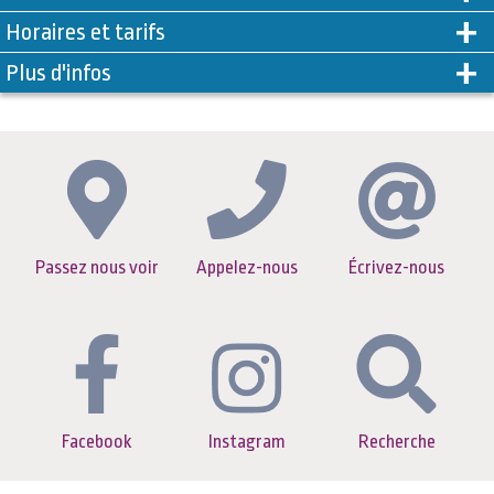
Horaires et tarifs
Plus d'infos
Passez nous voir
Appelez-nous
Écrivez-nous
Facebook
Instagram
Recherche