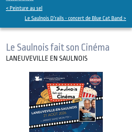
< Peinture au sel
Le Saulnois D'rails - concert de Blue Cat Band >
Le Saulnois fait son Cinéma
LANEUVEVILLE EN SAULNOIS