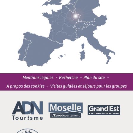
Mentions légales
Recherche
Plan du site
À propos des cookies
Visites guidées et séjours pour les groupes