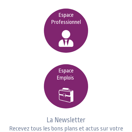
Espace
Professionnel
Espace
Emplois
La Newsletter
Recevez tous les bons plans et actus sur votre