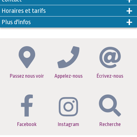
Horaires et tarifs
Plus d'infos
Passez nous voir
Appelez-nous
Écrivez-nous
Facebook
Instagram
Recherche