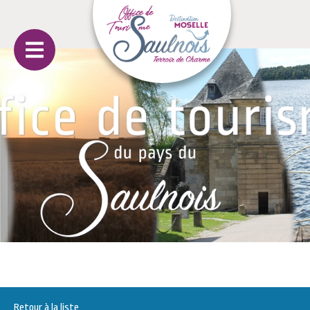
Retour à la liste