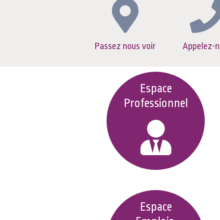
Passez nous voir
Appelez-n
Espace
Professionnel
Espace