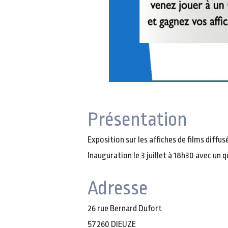
Présentation
Exposition sur les affiches de films diffu
Inauguration le 3 juillet à 18h30 avec un 
Adresse
26 rue Bernard Dufort
57260 DIEUZE