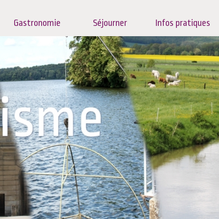
Gastronomie
Séjourner
Infos pratiques