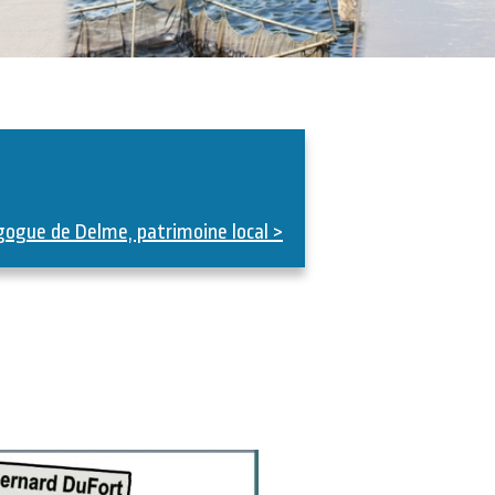
agogue de Delme, patrimoine local >