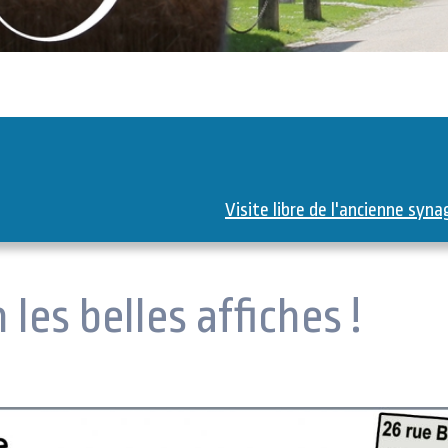
Visite libre de l'ancienne syn
les belles affiches !