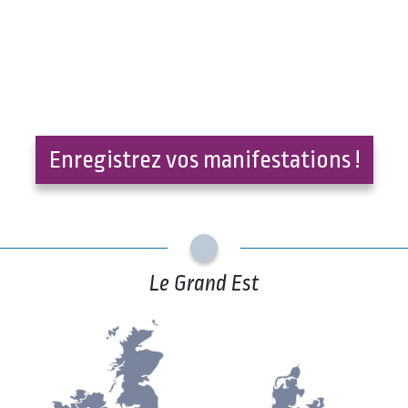
Enregistrez vos manifestations !
Le Grand Est