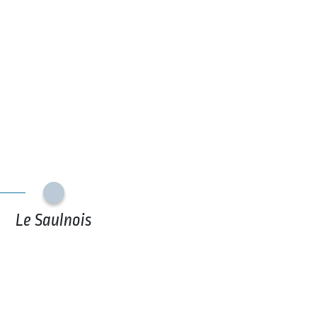
Le Saulnois