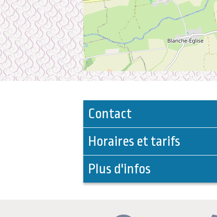
Contact
Horaires et tarifs
Plus d'infos