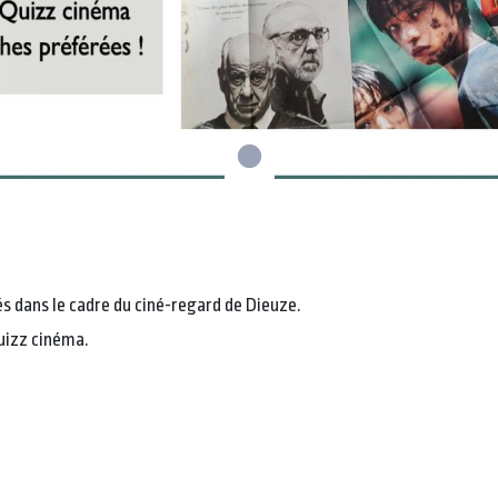
sés dans le cadre du ciné-regard de Dieuze.
quizz cinéma.