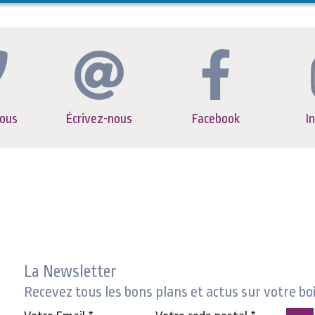
ous
Écrivez-nous
Facebook
I
La Newsletter
Recevez tous les bons plans et actus sur votre bo