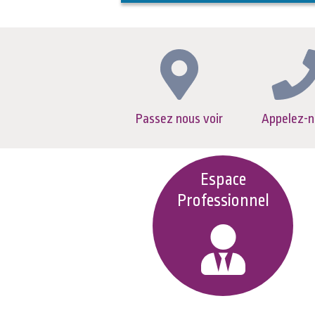
Passez nous voir
Appelez-n
Espace
Professionnel