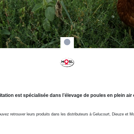
oitation est spécialisée dans l’élevage de poules en plein ai
uvez retrouver leurs produits dans les distributeurs à Gelucourt, Dieuze et M