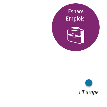
Espace
Emplois
L'Europe