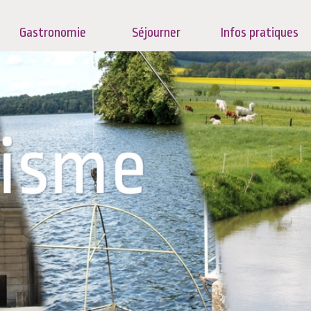
Gastronomie
Séjourner
Infos pratiques