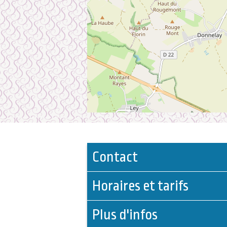
Contact
Horaires et tarifs
Plus d'infos