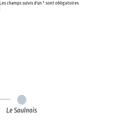
Les champs suivis d'un
*
sont obligatoires
Le Saulnois