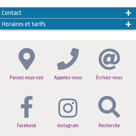
Contact
Horaires et tarifs
Passez nous voir
Appelez-nous
Écrivez-nous
Facebook
Instagram
Recherche