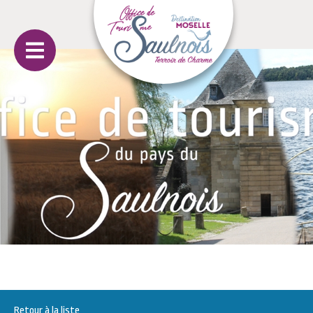
Retour à la liste