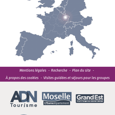
Mentions légales
Recherche
Plan du site
À propos des cookies
Visites guidées et séjours pour les groupes