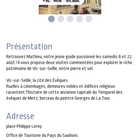
Présentation
Retrouvez Mathieu, notre jeune guide passionné les samedis 8 et 22
août ! Il vous propose deux visites commentées pour explorer le riche
patrimoine de Vic-sur-Seille, entre pierre et sel.
Vic-sur-Seille, la cité des Évêques
Ruelles à colombages, demeures nobles et édifices religieux
racontent l'histoire de cette ancienne capitale du Temporel des
évêques de Metz, berceau du peintre Georges de La Tour.
Adresse
place Philippe Leroy
Office de Tourisme du Pays du Saulnois