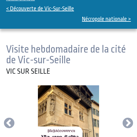
< Découverte de Vic-Sur-Seille
Nécropole nationale >
Visite hebdomadaire de la cité
de Vic-sur-Seille
VIC SUR SEILLE