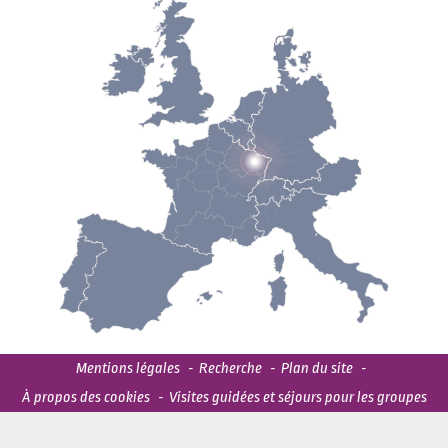
Mentions légales
Recherche
Plan du site
À propos des cookies
Visites guidées et séjours pour les groupes