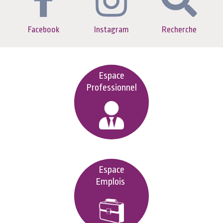
Facebook
Instagram
Recherche
Espace
Professionnel
Espace
Emplois