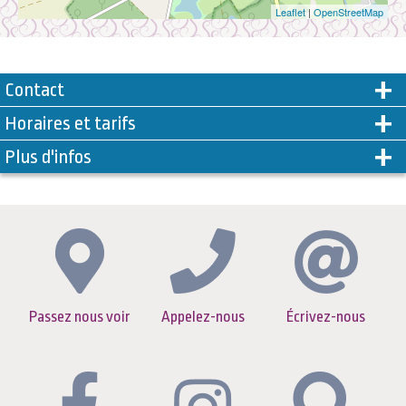
Leaflet
|
OpenStreetMap
Contact
Horaires et tarifs
Plus d'infos
Passez nous voir
Appelez-nous
Écrivez-nous