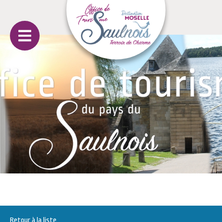
Retour à la liste