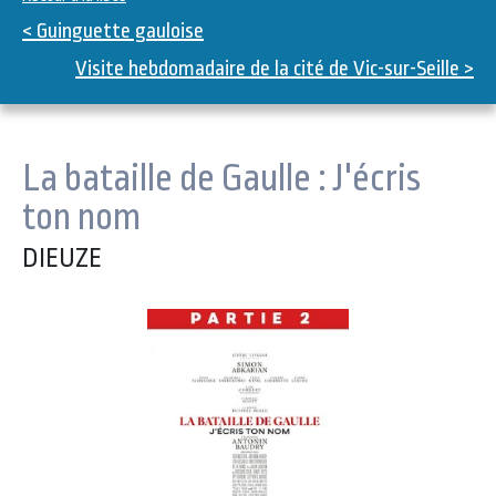
< Guinguette gauloise
Visite hebdomadaire de la cité de Vic-sur-Seille >
La bataille de Gaulle : J'écris
ton nom
DIEUZE