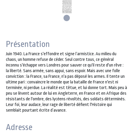
Présentation
Juin 1940. La France s'effondre et signe l’armistice. Au milieu du
chaos, un homme refuse de céder. Seul contre tous, ce général
inconnu s'échappe vers Londres pour sauver ce qu'il reste d'un rêve :
la liberté. Sans armée, sans appui, sans espoir. Mais avec une folle
conviction : la France, sa France, n'a pas déposé les armes. Il tente un
ultime pari : convaincre le monde que la bataille de France n'est ni
terminée, ni perdue. La réalité est têtue, et lui donne tort. Mais peu à
peu se lèvent autour de lui en Angleterre, en France et en Afrique des
résistants de l'ombre, des lycéens révoltés, des soldats déterminés.
Leur foi, leur audace, leur rage de liberté défient l'Histoire qui
semblait pourtant écrite d’avance.
Adresse