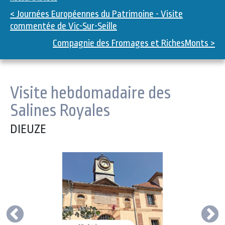
< Journées Européennes du Patrimoine - Visite
commentée de Vic-Sur-Seille
Compagnie des Fromages et RichesMonts >
Visite hebdomadaire des
Salines Royales
DIEUZE