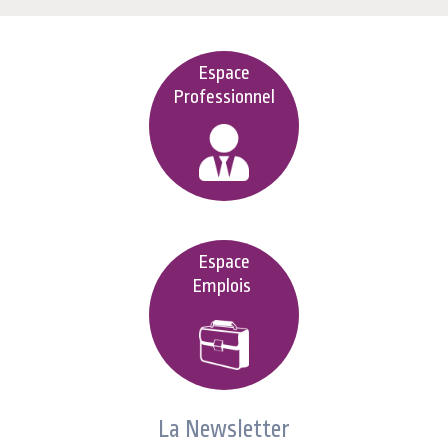
Espace
Professionnel
Espace
Emplois
La Newsletter