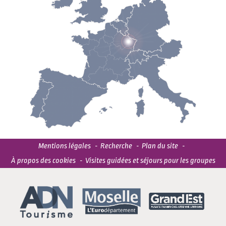
Mentions légales
Recherche
Plan du site
À propos des cookies
Visites guidées et séjours pour les groupes