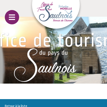
Retour à la liste