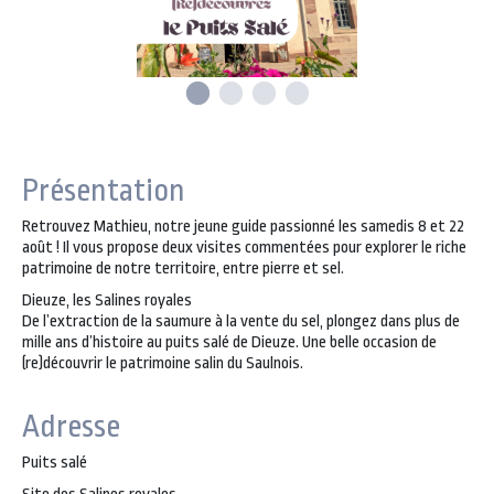
Présentation
Retrouvez Mathieu, notre jeune guide passionné les samedis 8 et 22
août ! Il vous propose deux visites commentées pour explorer le riche
patrimoine de notre territoire, entre pierre et sel.
Dieuze, les Salines royales
De l’extraction de la saumure à la vente du sel, plongez dans plus de
mille ans d’histoire au puits salé de Dieuze. Une belle occasion de
(re)découvrir le patrimoine salin du Saulnois.
Adresse
Puits salé