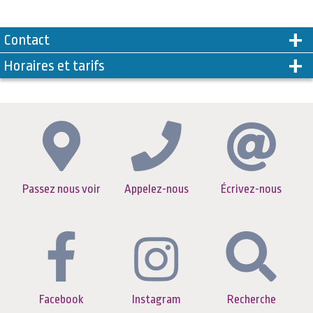
Contact
Horaires et tarifs
Passez nous voir
Appelez-nous
Écrivez-nous
Facebook
Instagram
Recherche